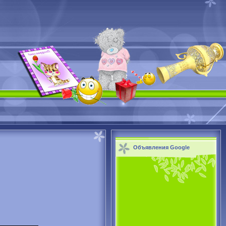
Объявления Google