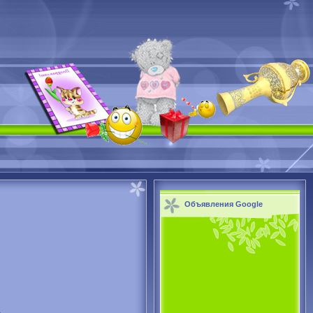
Объявления Google