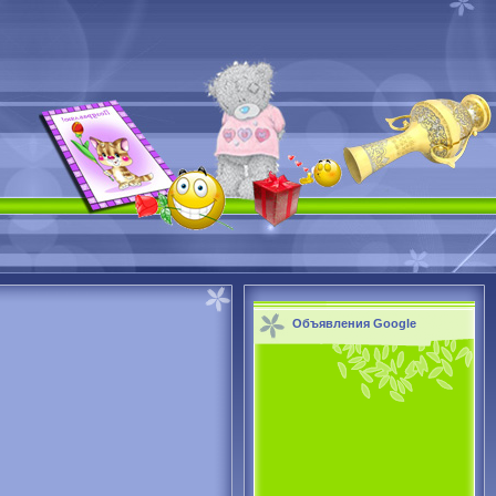
Объявления Google