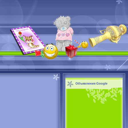
Объявления Google