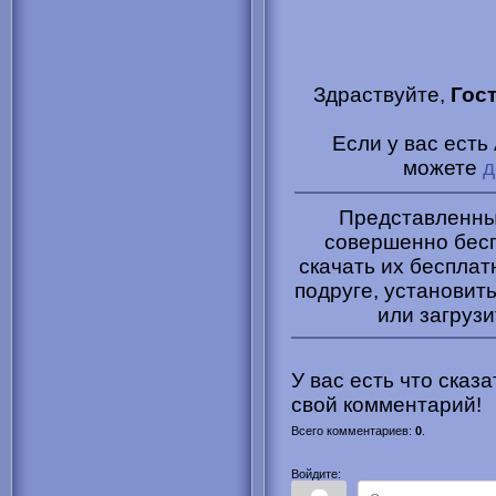
Здраствуйте,
Гос
Если у вас есть
можете
д
Представленные
совершенно бесп
скачать их бесплат
подруге, установить
или загрузи
У вас есть что сказ
свой комментарий!
Всего комментариев
:
0
.
Войдите: