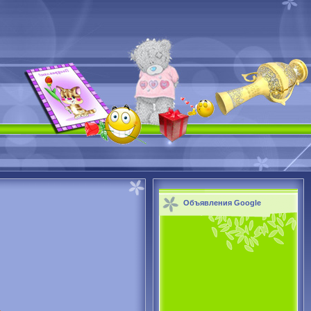
Объявления Google