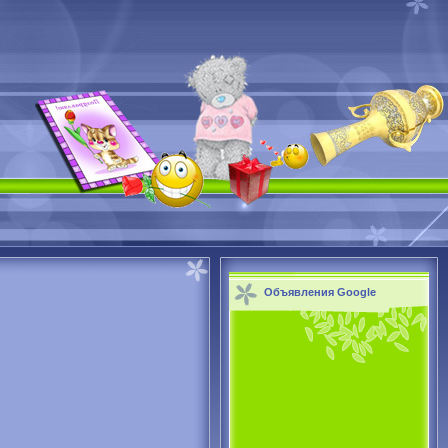
Объявления Google