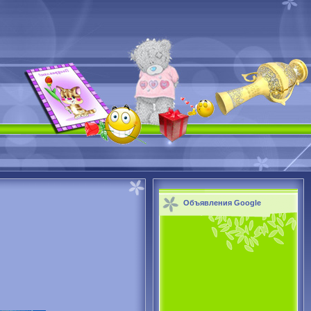
Объявления Google