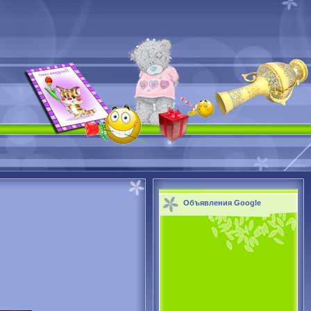
Объявления Google