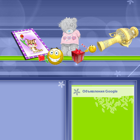
Объявления Google