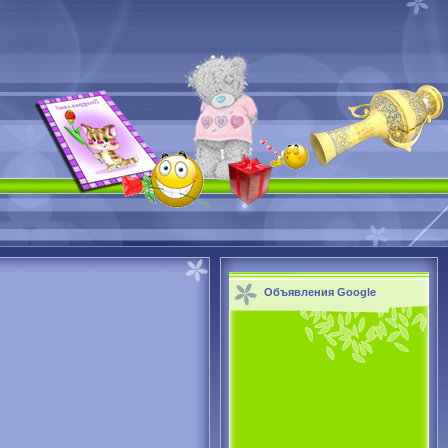
Объявления Google