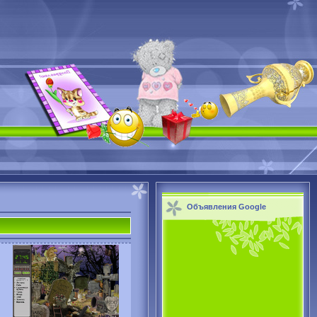
Объявления Google