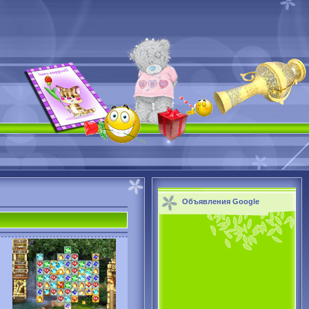
Объявления Google