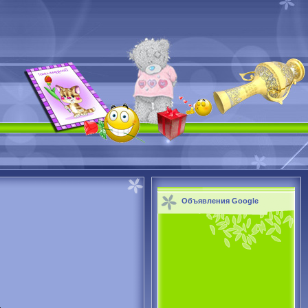
Объявления Google