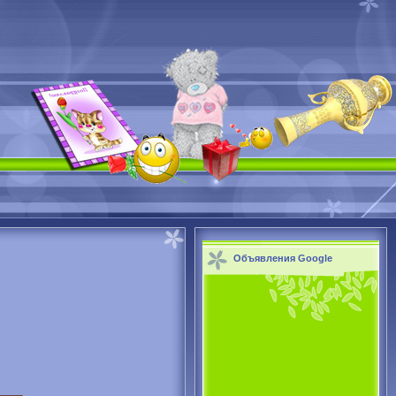
Объявления Google