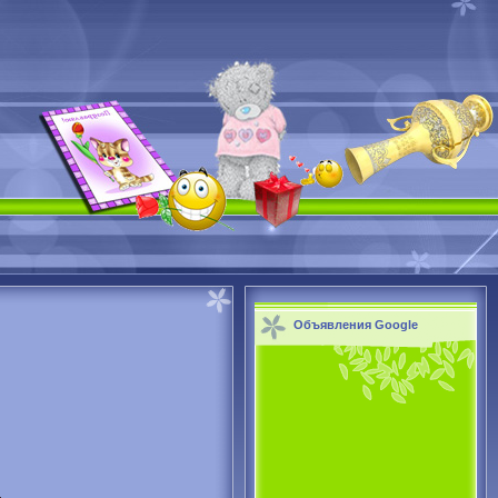
Объявления Google