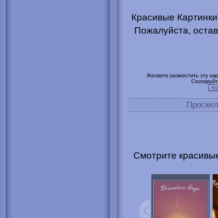
Красивые Картинки
Пожалуйста, остав
Желаете разместить эту карт
Скопируйт
Просмо
Смотрите красивые