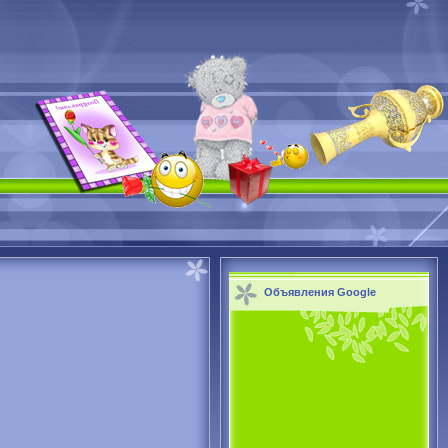
Объявления Google