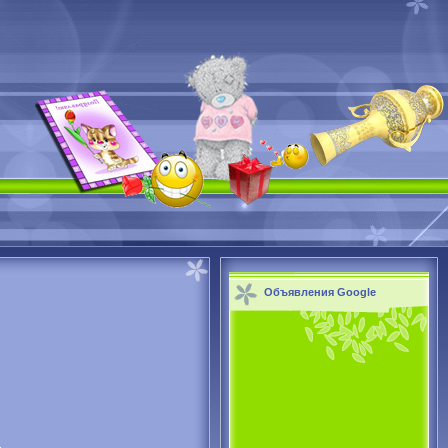
Объявления Google