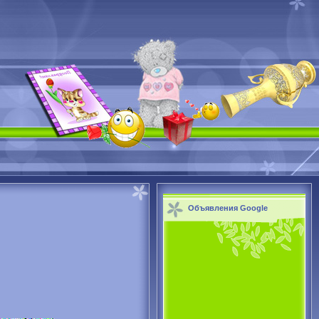
Объявления Google