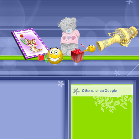
Объявления Google