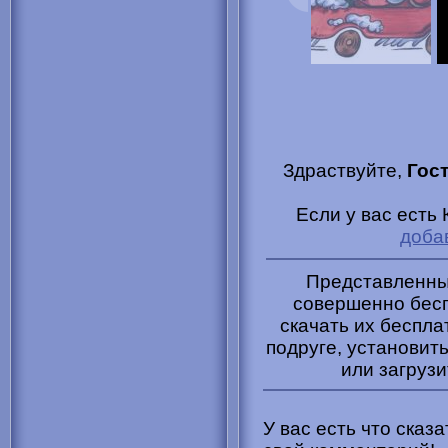
Здраствуйте,
Гос
Если у вас есть
доба
Представленные
совершенно бесп
скачать их беспла
подруге, установить
или загрузи
У вас есть что сказ