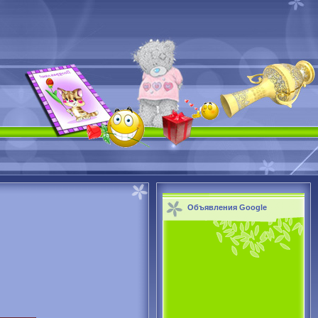
Объявления Google