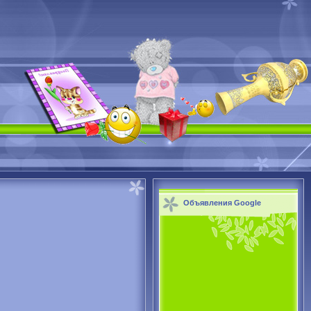
Объявления Google