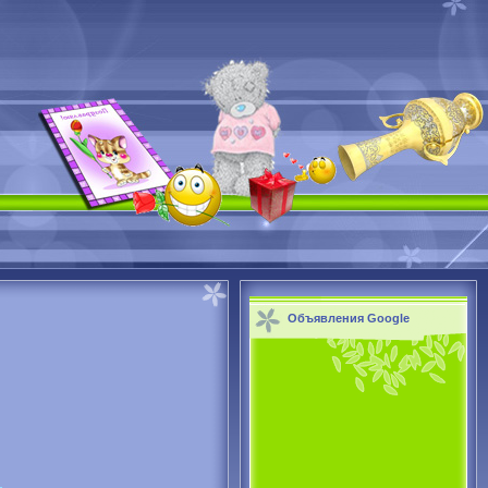
Объявления Google