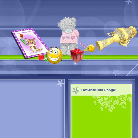
Объявления Google